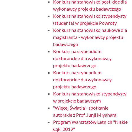
Konkurs na stanowisko post-doc dla
wykonawcy projektu badawczego
Konkurs na stanowisko stypendysty
(studenta) w projekcie Powroty
Konkurs na stanowisko naukowe dla
magistranta - wykonawcy projektu
badawczego
Konkurs na stypendium
doktoranckie dla wykonawcy
projektu badawczego
Konkurs na stypendium
doktoranckie dla wykonawcy
projektu badawczego
Konkurs na stanowisko stypendysty
w projekcie badawczym
"Więcej Światła": spotkanie
autorskie z Prof. Junji Miyahara
Program Warsztatów Letnich "Niskie
Łąki 2019"