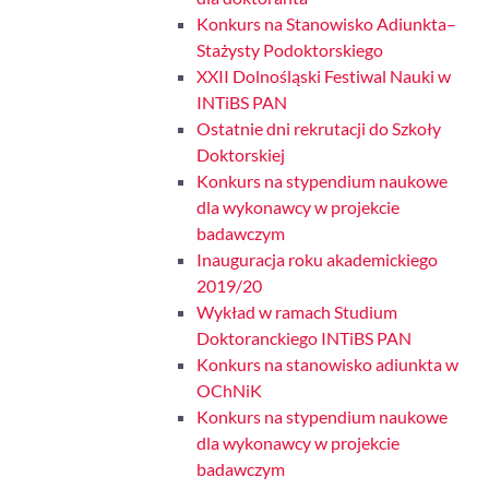
Konkurs na Stanowisko Adiunkta–
Stażysty Podoktorskiego
XXII Dolnośląski Festiwal Nauki w
INTiBS PAN
Ostatnie dni rekrutacji do Szkoły
Doktorskiej
Konkurs na stypendium naukowe
dla wykonawcy w projekcie
badawczym
Inauguracja roku akademickiego
2019/20
Wykład w ramach Studium
Doktoranckiego INTiBS PAN
Konkurs na stanowisko adiunkta w
OChNiK
Konkurs na stypendium naukowe
dla wykonawcy w projekcie
badawczym