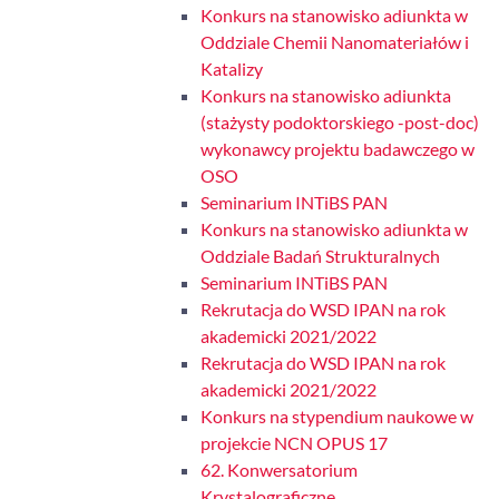
Konkurs na stanowisko adiunkta w
Oddziale Chemii Nanomateriałów i
Katalizy
Konkurs na stanowisko adiunkta
(stażysty podoktorskiego -post-doc)
wykonawcy projektu badawczego w
OSO
Seminarium INTiBS PAN
Konkurs na stanowisko adiunkta w
Oddziale Badań Strukturalnych
Seminarium INTiBS PAN
Rekrutacja do WSD IPAN na rok
akademicki 2021/2022
Rekrutacja do WSD IPAN na rok
akademicki 2021/2022
Konkurs na stypendium naukowe w
projekcie NCN OPUS 17
62. Konwersatorium
Krystalograficzne