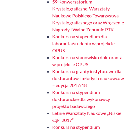
59 Konwersatorium
Krystalograficzne, Warsztaty
Naukowe Polskiego Towarzystwa
Krystalograficznego oraz Wręczenie
Nagrody i Walne Zebranie PTK
Konkurs na stypendium dla
laboranta/studenta w projekcie
OPUS
Konkurs na stanowisko doktoranta
w projekcie OPUS
Konkurs na granty instytutowe dla
doktorantów i młodych naukowców
– edycja 2017/18
Konkurs na stypendium
doktoranckie dla wykonawcy
projektu badawczego
Letnie Warsztaty Naukowe „Niskie
Łąki 2017”
Konkurs na stypendium