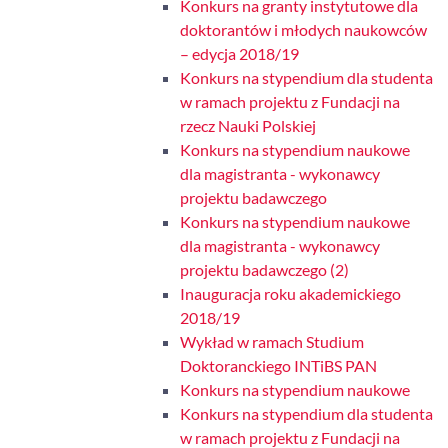
Konkurs na granty instytutowe dla
doktorantów i młodych naukowców
– edycja 2018/19
Konkurs na stypendium dla studenta
w ramach projektu z Fundacji na
rzecz Nauki Polskiej
Konkurs na stypendium naukowe
dla magistranta - wykonawcy
projektu badawczego
Konkurs na stypendium naukowe
dla magistranta - wykonawcy
projektu badawczego (2)
Inauguracja roku akademickiego
2018/19
Wykład w ramach Studium
Doktoranckiego INTiBS PAN
Konkurs na stypendium naukowe
Konkurs na stypendium dla studenta
w ramach projektu z Fundacji na