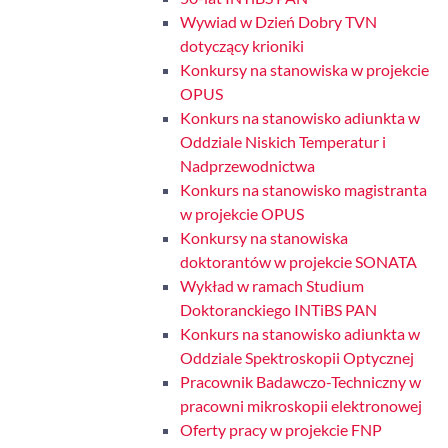
Wywiad w Dzień Dobry TVN
dotyczący krioniki
Konkursy na stanowiska w projekcie
OPUS
Konkurs na stanowisko adiunkta w
Oddziale Niskich Temperatur i
Nadprzewodnictwa
Konkurs na stanowisko magistranta
w projekcie OPUS
Konkursy na stanowiska
doktorantów w projekcie SONATA
Wykład w ramach Studium
Doktoranckiego INTiBS PAN
Konkurs na stanowisko adiunkta w
Oddziale Spektroskopii Optycznej
Pracownik Badawczo-Techniczny w
pracowni mikroskopii elektronowej
Oferty pracy w projekcie FNP