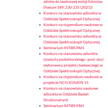
zdolne do lawinowej emisji fotonów
(Nature 589, 230-235 (2021))
Konkurs na stanowisko adiunkta w
Oddziale Spektroskopii Optycznej
Konkurs na stypendium naukowe w
Oddziale Spektroskopii Optycznej
Konkurs na stanowisko adiunkta w
Oddziale Spektroskopii Optycznej
Seminarium INTiBS PAN
Konkurs na stanowisko adiunkta
(stażysty podoktorskiego -post-doc)
wykonawcy projektu badawczego w
Oddziale Spektroskopii Optycznej
Konkurs na stypendium naukowe w
projekcie NCN SONATA 15
Konkurs na stanowisko naukowe
adiunkta w Oddziale Badań
Strukturalnych
Seminarium INTiBS PAN