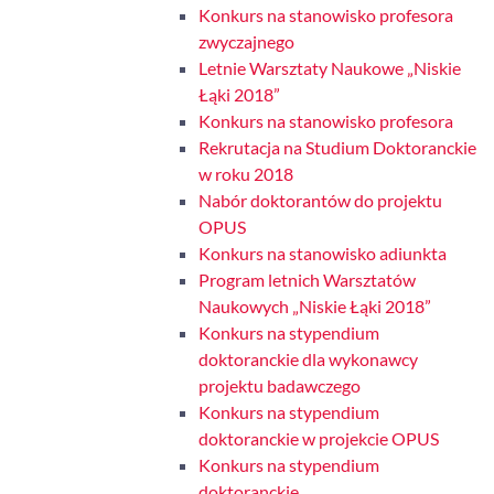
Konkurs na stanowisko profesora
zwyczajnego
Letnie Warsztaty Naukowe „Niskie
Łąki 2018”
Konkurs na stanowisko profesora
Rekrutacja na Studium Doktoranckie
w roku 2018
Nabór doktorantów do projektu
OPUS
Konkurs na stanowisko adiunkta
Program letnich Warsztatów
Naukowych „Niskie Łąki 2018”
Konkurs na stypendium
doktoranckie dla wykonawcy
projektu badawczego
Konkurs na stypendium
doktoranckie w projekcie OPUS
Konkurs na stypendium
doktoranckie