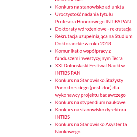
Konkurs na stanowisko adiunkta
Uroczystość nadania tytułu
Profesora Honorowego INTiBS PAN
Doktoraty wdrożeniowe - rekrutacja
Rekrutacja uzupełniająca na Studium
Doktoranckie w roku 2018
Komunikat o współpracy z
funduszem inwestycyjnym Tecra
XXI Dolnośląski Festiwal Nauki w
INTiBS PAN
Konkurs na Stanowisko Stażysty
Podoktorskiego (post-doc) dla
wykonawcy projektu badawczego
Konkurs na stypendium naukowe
Konkurs na stanowisko dyrektora
INTiBS
Konkurs na Stanowisko Asystenta
Naukowego