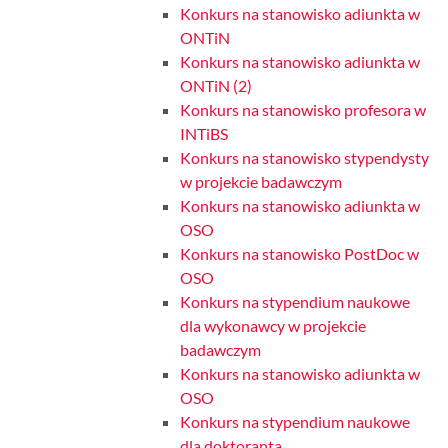
Konkurs na stanowisko adiunkta w
ONTiN
Konkurs na stanowisko adiunkta w
ONTiN (2)
Konkurs na stanowisko profesora w
INTiBS
Konkurs na stanowisko stypendysty
w projekcie badawczym
Konkurs na stanowisko adiunkta w
OSO
Konkurs na stanowisko PostDoc w
OSO
Konkurs na stypendium naukowe
dla wykonawcy w projekcie
badawczym
Konkurs na stanowisko adiunkta w
OSO
Konkurs na stypendium naukowe
dla doktoranta