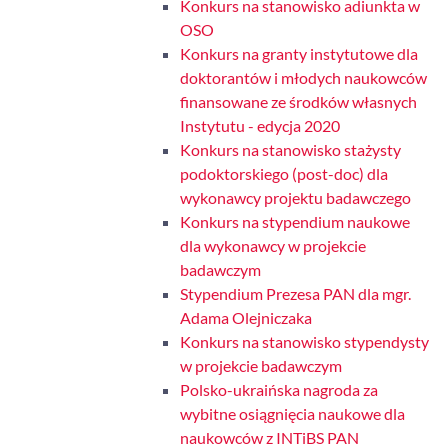
Konkurs na stanowisko adiunkta w
OSO
Konkurs na granty instytutowe dla
doktorantów i młodych naukowców
finansowane ze środków własnych
Instytutu - edycja 2020
Konkurs na stanowisko stażysty
podoktorskiego (post-doc) dla
wykonawcy projektu badawczego
Konkurs na stypendium naukowe
dla wykonawcy w projekcie
badawczym
Stypendium Prezesa PAN dla mgr.
Adama Olejniczaka
Konkurs na stanowisko stypendysty
w projekcie badawczym
Polsko-ukraińska nagroda za
wybitne osiągnięcia naukowe dla
naukowców z INTiBS PAN