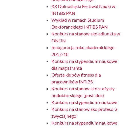
XX Dolnośląski Festiwal Nauki w
INTiBS PAN
Wykład w ramach Studium
Doktoranckiego INTiBS PAN
Konkurs na stanowisko adiunkta w
ONTiN
Inauguracja roku akademickiego
2017/18
Konkurs na stypendium naukowe
dla magistranta
Oferta klubów fitness dla
pracowników INTiBS
Konkurs na stanowisko stażysty
podoktorskiego (post-doc)
Konkurs na stypendium naukowe
Konkurs na stanowisko profesora
zwyczajnego
Konkurs na stypendium naukowe