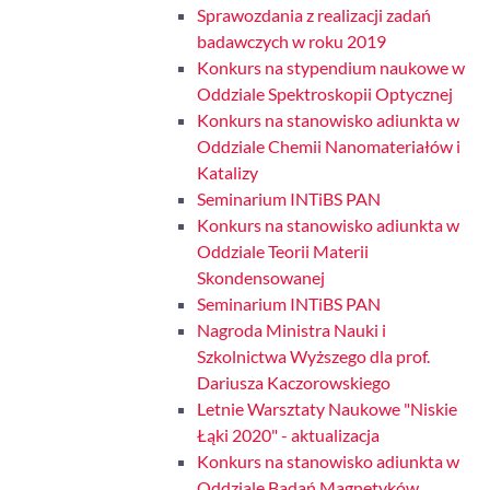
Sprawozdania z realizacji zadań
badawczych w roku 2019
Konkurs na stypendium naukowe w
Oddziale Spektroskopii Optycznej
Konkurs na stanowisko adiunkta w
Oddziale Chemii Nanomateriałów i
Katalizy
Seminarium INTiBS PAN
Konkurs na stanowisko adiunkta w
Oddziale Teorii Materii
Skondensowanej
Seminarium INTiBS PAN
Nagroda Ministra Nauki i
Szkolnictwa Wyższego dla prof.
Dariusza Kaczorowskiego
Letnie Warsztaty Naukowe "Niskie
Łąki 2020" - aktualizacja
Konkurs na stanowisko adiunkta w
Oddziale Badań Magnetyków