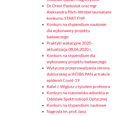
Dr Orest Pavlosiuk oraz mgr
Aleksandra Pilch-Wróbel laureatami
konkursu START FNP
Konkurs na stypendium naukowe
dla wykonawcy projektu
badawczego
Praktyki wakacyjne 2020 -
aktualizacja 08.06.2020 r.
Konkurs na stypendium dla
wykonawcy projektu badawczego
Wytyczne przeprowadzania obrony
doktorskiej w INTiBS PAN w trakcie
epidemii Covid-19
Rafał J. Wiglusz z tytułem profesora
Konkurs na stanowisko adiunkta w
Oddziale Spektroskopii Optycznej
Konkurs na stypendium naukowe
Nagroda im. prof. Jana