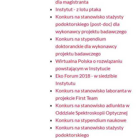
dla magistranta
Instytut - z lotu ptaka
Konkurs na stanowisko stażysty
podoktorskiego (post-doc) dla
wykonawcy projektu badawczego
Konkurs na stypendium
doktoranckie dla wykonawcy
projektu badawczego
Wirtualna Polska o rozwiązaniu
powstającym w Instytucie
Eko Forum 2018 - w siedzibie
Instytutu
Konkurs na stanowisko laboranta w
projekcie First Team
Konkurs na stanowisko adiunkta w
Oddziale Spektroskopii Optycznej
Konkurs na stypendium naukowe
Konkurs na stanowisko stażysty
podoktorskiego