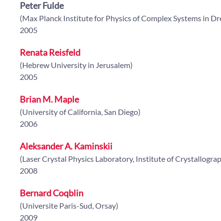
Peter Fulde
(Max Planck Institute for Physics of Complex Systems in D
2005
Renata Reisfeld
(Hebrew University in Jerusalem)
2005
Brian M. Maple
(University of California, San Diego)
2006
Aleksander A. Kaminskii
(Laser Crystal Physics Laboratory, Institute of Crystallog
2008
Bernard Coqblin
(Universite Paris-Sud, Orsay)
2009