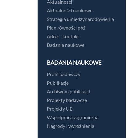
Aktualności
Aktualności naukowe
Strategia umiędzynarodowienia
Plan równości płci
Adres i kontakt
Badania naukowe
BADANIA NAUKOWE
Profil badawczy
Publikacje
Archiwum publikacji
Projekty badawcze
Projekty UE
Współpraca zagraniczna
Nagrody i wyróżnienia