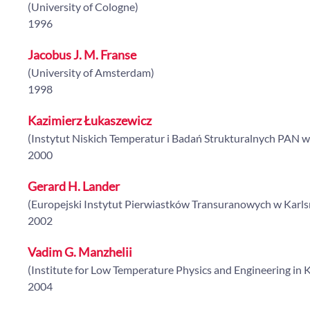
(University of Cologne)
1996
Jacobus J. M. Franse
(University of Amsterdam)
1998
Kazimierz Łukaszewicz
(Instytut Niskich Temperatur i Badań Strukturalnych PAN 
2000
Gerard H. Lander
(Europejski Instytut Pierwiastków Transuranowych w Karls
2002
Vadim G. Manzhelii
(Institute for Low Temperature Physics and Engineering in 
2004