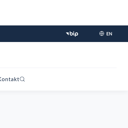
EN
Kontakt