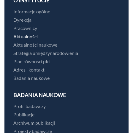
O INSTYTUCIE
Informacje ogólne
Dyrekcja
Pracownicy
Aktualności
Aktualności naukowe
Strategia umiędzynarodowienia
Plan równości płci
Adres i kontakt
Badania naukowe
BADANIA NAUKOWE
Profil badawczy
Publikacje
Archiwum publikacji
Projekty badawcze