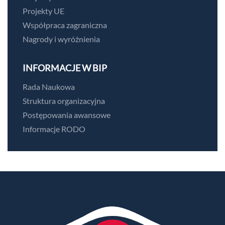
Projekty UE
Współpraca zagraniczna
Nagrody i wyróżnienia
INFORMACJE W BIP
Rada Naukowa
Struktura organizacyjna
Postępowania awansowe
Informacje RODO