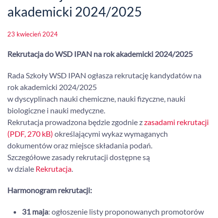
akademicki 2024/2025
23 kwiecień 2024
Rekrutacja do WSD IPAN na rok akademicki 2024/2025
Rada Szkoły WSD IPAN ogłasza rekrutację kandydatów na
rok akademicki 2024/2025
w dyscyplinach nauki chemiczne, nauki fizyczne, nauki
biologiczne i nauki medyczne.
Rekrutacja prowadzona będzie zgodnie z
zasadami rekrutacji
(PDF, 270 kB)
określającymi wykaz wymaganych
dokumentów oraz miejsce składania podań.
Szczegółowe zasady rekrutacji dostępne są
w dziale
Rekrutacja
.
Harmonogram rekrutacji:
31 maja
: ogłoszenie listy proponowanych promotorów