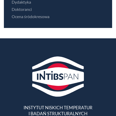
Dydaktyka
Doktoranci
Ocena śródokresowa
INSTYTUT NISKICH TEMPERATUR
I BADAŃ STRUKTURALNYCH