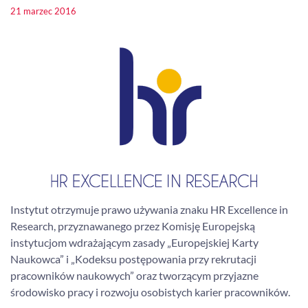
21 marzec 2016
Instytut otrzymuje prawo używania znaku HR Excellence in
Research, przyznawanego przez Komisję Europejską
instytucjom wdrażającym zasady „Europejskiej Karty
Naukowca” i „Kodeksu postępowania przy rekrutacji
pracowników naukowych” oraz tworzącym przyjazne
środowisko pracy i rozwoju osobistych karier pracowników.