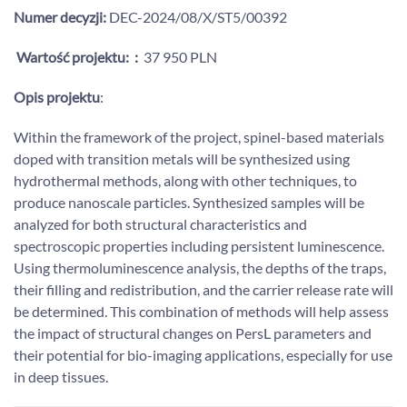
Numer decyzji:
DEC-2024/08/X/ST5/00392
Wartość projektu:
:
37 950 PLN
Opis projektu
:
Within the framework of the project, spinel-based materials
doped with transition metals will be synthesized using
hydrothermal methods, along with other techniques, to
produce nanoscale particles. Synthesized samples will be
analyzed for both structural characteristics and
spectroscopic properties including persistent luminescence.
Using thermoluminescence analysis, the depths of the traps,
their filling and redistribution, and the carrier release rate will
be determined. This combination of methods will help assess
the impact of structural changes on PersL parameters and
their potential for bio-imaging applications, especially for use
in deep tissues.