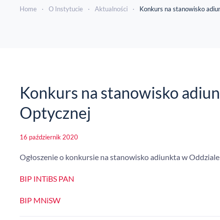
Home
O Instytucie
Aktualności
Konkurs na stanowisko adiun
Konkurs na stanowisko adiun
Optycznej
16 październik 2020
Ogłoszenie o konkursie na stanowisko adiunkta w Oddziale
BIP INTiBS PAN
BIP MNiSW