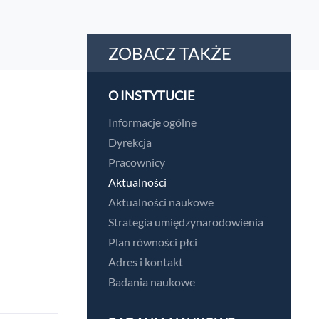
ZOBACZ TAKŻE
O INSTYTUCIE
Informacje ogólne
Dyrekcja
Pracownicy
Aktualności
Aktualności naukowe
Strategia umiędzynarodowienia
Plan równości płci
Adres i kontakt
Badania naukowe