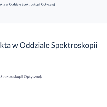
kta w Oddziale Spektroskopii Optycznej
kta w Oddziale Spektroskopii
 Spektroskopii Optycznej: