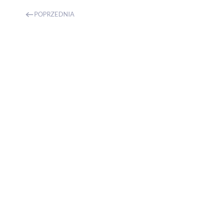
POPRZEDNIA