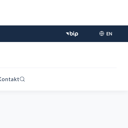
EN
Kontakt