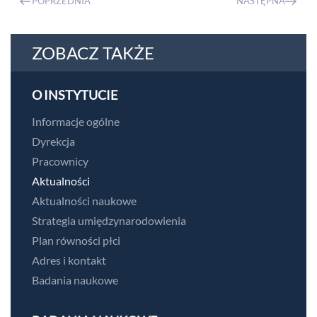
POPRZEDNIA
NASTĘPNA
ZOBACZ TAKŻE
O INSTYTUCIE
Informacje ogólne
Dyrekcja
Pracownicy
Aktualności
Aktualności naukowe
Strategia umiędzynarodowienia
Plan równości płci
Adres i kontakt
Badania naukowe