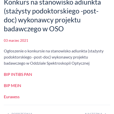
Konkurs na stanowisko adiunkta
(stażysty podoktorskiego -post-
doc) wykonawcy projektu
badawczego w OSO
03 marzec 2021
Ogłoszenie o konkursie na stanowisko adiunkta (stażysty
podoktorskiego -post-doc) wykonawcy projektu
badawczego w Oddziale Spektroskopii Optycznej
BIP INTiBS PAN
BIP MEiN
Euraxess