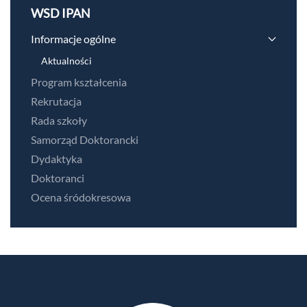
WSD IPAN
Informacje ogólne
Aktualności
Program kształcenia
Rekrutacja
Rada szkoły
Samorząd Doktorancki
Dydaktyka
Doktoranci
Ocena śródokresowa