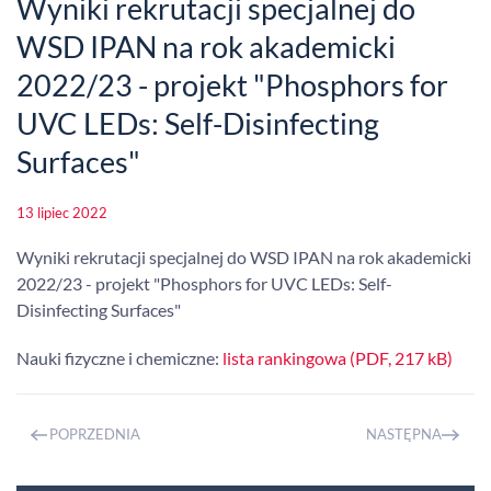
Wyniki rekrutacji specjalnej do
WSD IPAN na rok akademicki
2022/23 - projekt "Phosphors for
UVC LEDs: Self-Disinfecting
Surfaces"
13 lipiec 2022
Wyniki rekrutacji specjalnej do WSD IPAN na rok akademicki
2022/23 - projekt "Phosphors for UVC LEDs: Self-
Disinfecting Surfaces"
Nauki fizyczne i chemiczne:
lista rankingowa (PDF, 217 kB)
POPRZEDNIA
NASTĘPNA