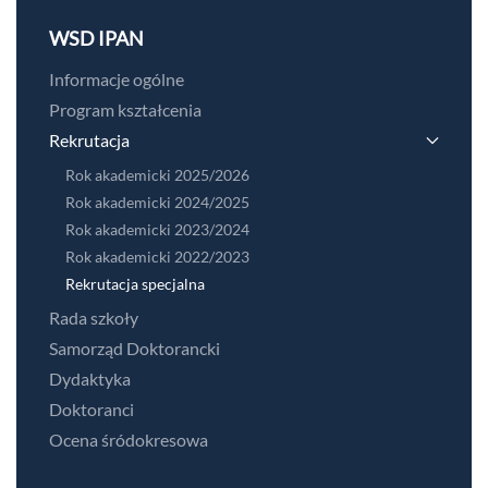
WSD IPAN
Informacje ogólne
Program kształcenia
Rekrutacja
Rok akademicki 2025/2026
Rok akademicki 2024/2025
Rok akademicki 2023/2024
Rok akademicki 2022/2023
Rekrutacja specjalna
Rada szkoły
Samorząd Doktorancki
Dydaktyka
Doktoranci
Ocena śródokresowa