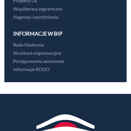
Projekty UE
Współpraca zagraniczna
Nagrody i wyróżnienia
INFORMACJE W BIP
Rada Naukowa
Struktura organizacyjna
Postępowania awansowe
Informacje RODO