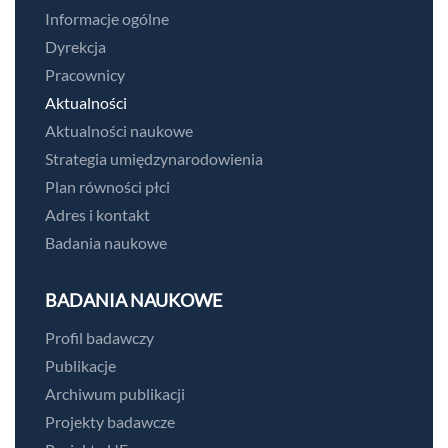
Informacje ogólne
Dyrekcja
Pracownicy
Aktualności
Aktualności naukowe
Strategia umiędzynarodowienia
Plan równości płci
Adres i kontakt
Badania naukowe
BADANIA NAUKOWE
Profil badawczy
Publikacje
Archiwum publikacji
Projekty badawcze