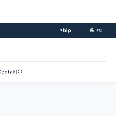
EN
Kontakt