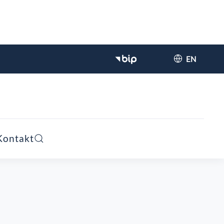
EN
Kontakt