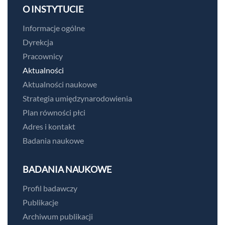
O INSTYTUCIE
Informacje ogólne
Dyrekcja
Pracownicy
Aktualności
Aktualności naukowe
Strategia umiędzynarodowienia
Plan równości płci
Adres i kontakt
Badania naukowe
BADANIA NAUKOWE
Profil badawczy
Publikacje
Archiwum publikacji