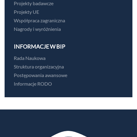
Projekty badawcze
Projekty UE
Współpraca zagraniczna
Nagrody i wyróżnienia
INFORMACJE W BIP
Rada Naukowa
Struktura organizacyjna
Postępowania awansowe
Informacje RODO