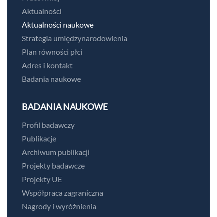
Aktualności
Aktualności naukowe
Strategia umiędzynarodowienia
Plan równości płci
Adres i kontakt
Badania naukowe
BADANIA NAUKOWE
Profil badawczy
Publikacje
Archiwum publikacji
Projekty badawcze
Projekty UE
Współpraca zagraniczna
Nagrody i wyróżnienia