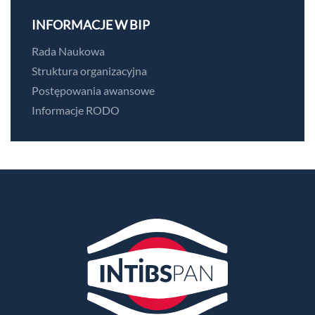
INFORMACJE W BIP
Rada Naukowa
Struktura organizacyjna
Postępowania awansowe
Informacje RODO