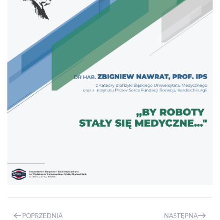
POPRZEDNIA
NASTĘPNA