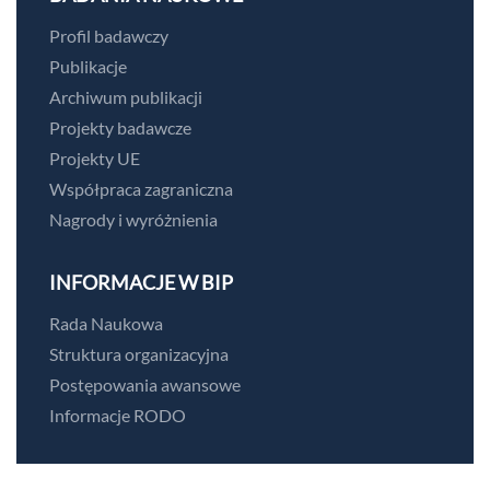
Profil badawczy
Publikacje
Archiwum publikacji
Projekty badawcze
Projekty UE
Współpraca zagraniczna
Nagrody i wyróżnienia
INFORMACJE W BIP
Rada Naukowa
Struktura organizacyjna
Postępowania awansowe
Informacje RODO