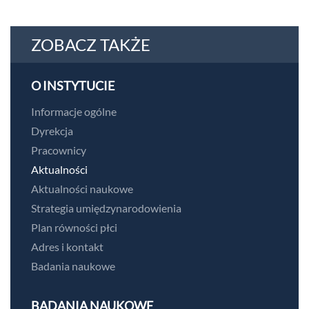
ZOBACZ TAKŻE
O INSTYTUCIE
Informacje ogólne
Dyrekcja
Pracownicy
Aktualności
Aktualności naukowe
Strategia umiędzynarodowienia
Plan równości płci
Adres i kontakt
Badania naukowe
BADANIA NAUKOWE