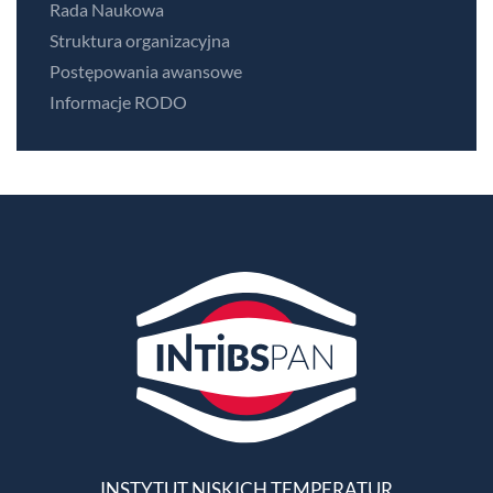
Rada Naukowa
Struktura organizacyjna
Postępowania awansowe
Informacje RODO
INSTYTUT NISKICH TEMPERATUR