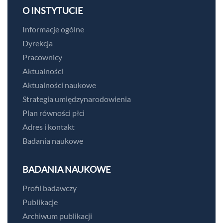
O INSTYTUCIE
Informacje ogólne
Dyrekcja
Pracownicy
Aktualności
Aktualności naukowe
Strategia umiędzynarodowienia
Plan równości płci
Adres i kontakt
Badania naukowe
BADANIA NAUKOWE
Profil badawczy
Publikacje
Archiwum publikacji