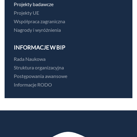
Projekty badawcze
Projekty UE
Współpraca zagraniczna
Nagrody i wyróżnienia
INFORMACJE W BIP
Rada Naukowa
Struktura organizacyjna
Postępowania awansowe
Informacje RODO