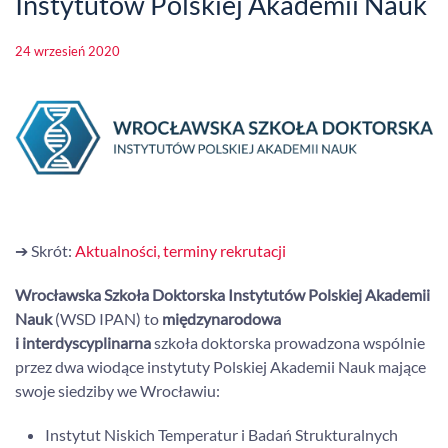
Instytutów Polskiej Akademii Nauk
24 wrzesień 2020
➔ Skrót:
Aktualności, terminy rekrutacji
Wrocławska Szkoła Doktorska Instytutów Polskiej Akademii
Nauk
(WSD IPAN) to
międzynarodowa
i interdyscyplinarna
szkoła doktorska prowadzona wspólnie
przez dwa wiodące instytuty Polskiej Akademii Nauk mające
swoje siedziby we Wrocławiu:
Instytut Niskich Temperatur i Badań Strukturalnych