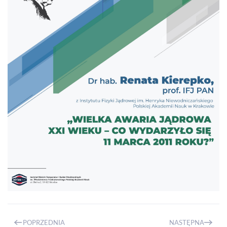
POPRZEDNIA
NASTĘPNA