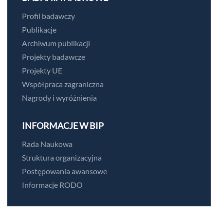
Profil badawczy
Publikacje
Archiwum publikacji
Projekty badawcze
Projekty UE
Współpraca zagraniczna
Nagrody i wyróżnienia
INFORMACJE W BIP
Rada Naukowa
Struktura organizacyjna
Postępowania awansowe
Informacje RODO