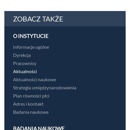
ZOBACZ TAKŻE
O INSTYTUCIE
Informacje ogólne
Dyrekcja
Pracownicy
Aktualności
Aktualności naukowe
Strategia umiędzynarodowienia
Plan równości płci
Adres i kontakt
Badania naukowe
BADANIA NAUKOWE