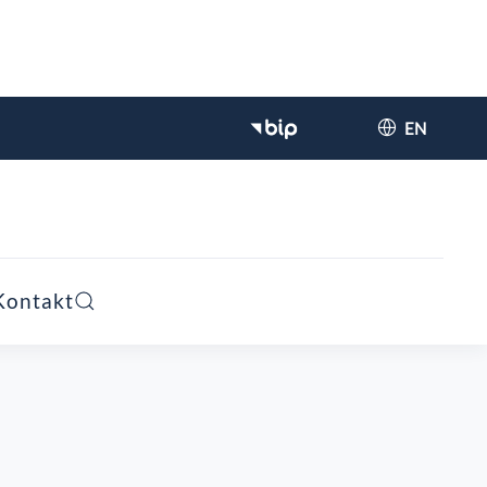
EN
Kontakt