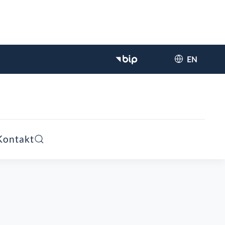
EN
Kontakt