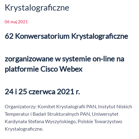
Krystalograficzne
06 maj 2021
62 Konwersatorium Krystalograficzne
zorganizowane w systemie on-line na
platformie Cisco Webex
24 i 25 czerwca 2021 r.
Organizatorzy: Komitet Krystalografii PAN, Instytut Niskich
Temperatur i Badań Strukturalnych PAN, Uniwersytet
Kardynała Stefana Wyszyńskiego, Polskie Towarzystwo
Krystalograficzne.