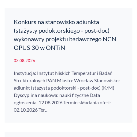
Konkurs na stanowisko adiunkta
(stażysty podoktorskiego - post-doc)
wykonawcy projektu badawczego NCN
OPUS 30 w ONTiN
03.08.2026
Instytucja: Instytut Niskich Temperatur i Badań
Strukturalnych PAN Miasto: Wrocław Stanowisko:
adiunkt (stażysta podoktorski - post-doc) (K/M)
Dyscyplina naukowa: nauki fizyczne Data
ogłoszenia: 12.08.2026 Termin składania ofert:
02.10.2026 Ter…