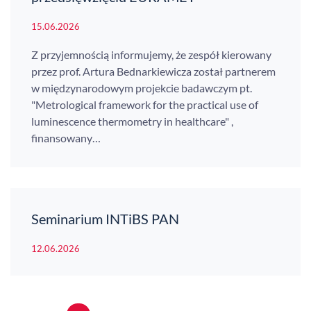
15.06.2026
Z przyjemnością informujemy, że zespół kierowany
przez prof. Artura Bednarkiewicza został partnerem
w międzynarodowym projekcie badawczym pt.
"Metrological framework for the practical use of
luminescence thermometry in healthcare" ,
finansowany…
Seminarium INTiBS PAN
12.06.2026