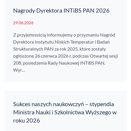
Nagrody Dyrektora INTiBS PAN 2026
29.06.2026
Z przyjemnością informujemy o przyznaniu Nagród
Dyrektora Instytutu Niskich Temperatur i Badań
Strukturalnych PAN za rok 2025, które zostały
ogłoszone 26 czerwca 2026 r. podczas Otwartej sesji
208. posiedzenia Rady Naukowej INTiBS PAN.
Wyr…
Sukces naszych naukowczyń – stypendia
Ministra Nauki i Szkolnictwa Wyższego w
roku 2026