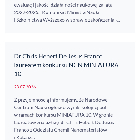
ewaluacji jakości działalności naukowej za lata
2022-2025. Komunikat Ministra Nauki
i Szkolnictwa Wyższego w sprawie zakończenia k…
Dr Chris Hebert De Jesus Franco
laureatem konkursu NCN MINIATURA
10
23.07.2026
Z przyjemnością informujemy, że Narodowe
Centrum Nauki ogłosiło wyniki kolejnej puli
w ramach konkursu MINIATURA 10. W gronie
laureatów znalazł się dr Chris Hebert De Jesus
Franco z Oddziału Chemii Nanomateriałów
i Kataliz…