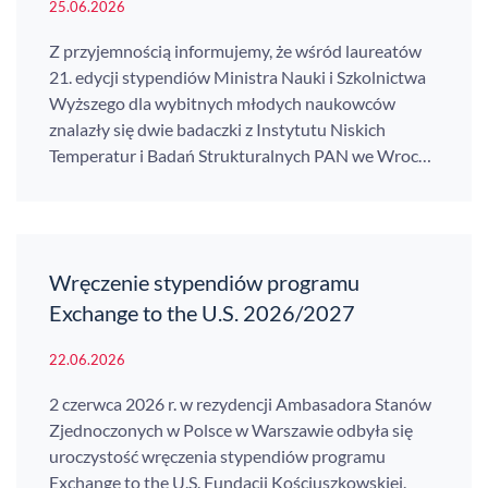
25.06.2026
Z przyjemnością informujemy, że wśród laureatów
21. edycji stypendiów Ministra Nauki i Szkolnictwa
Wyższego dla wybitnych młodych naukowców
znalazły się dwie badaczki z Instytutu Niskich
Temperatur i Badań Strukturalnych PAN we Wroc…
Wręczenie stypendiów programu
Exchange to the U.S. 2026/2027
22.06.2026
2 czerwca 2026 r. w rezydencji Ambasadora Stanów
Zjednoczonych w Polsce w Warszawie odbyła się
uroczystość wręczenia stypendiów programu
Exchange to the U.S. Fundacji Kościuszkowskiej.