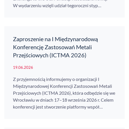
W wydarzeniu wzięli udział tegoroczni styp…
Zaproszenie na I Międzynarodową
Konferencję Zastosowań Metali
Przejściowych (ICTMA 2026)
19.06.2026
Z przyjemnością informujemy o organizacji I
Międzynarodowej Konferencji Zastosowań Metali
Przejściowych (ICTMA 2026), która odbędzie się we
Wrocławiu w dniach 17–18 września 2026 r. Celem
konferencji jest stworzenie platformy współ…