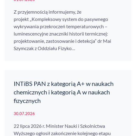
Z przyjemnością informujemy, że
projekt „Kompleksowy system do pasywnego
wykrywania przekroczeń temperaturowych –
luminescencyjne znaczniki historii termicznej:
projektowanie, zastosowanie i detekcja” dr Mai
Szymczak z Oddziału Fizyko…
INTiBS PAN z kategorią A+ w naukach
chemicznych i kategorią A w naukach
fizycznych
30.07.2026
22 lipca 2026 r. Minister Nauki i Szkolnictwa
Wyższego ogłosił zakończenie kolejnego etapu