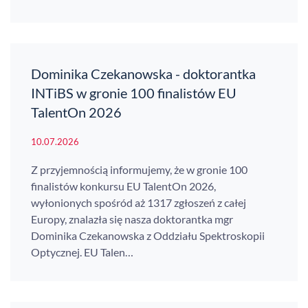
Dominika Czekanowska - doktorantka
INTiBS w gronie 100 finalistów EU
TalentOn 2026
10.07.2026
Z przyjemnością informujemy, że w gronie 100
finalistów konkursu EU TalentOn 2026,
wyłonionych spośród aż 1317 zgłoszeń z całej
Europy, znalazła się nasza doktorantka mgr
Dominika Czekanowska z Oddziału Spektroskopii
Optycznej. EU Talen…