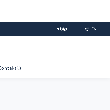
EN
Kontakt