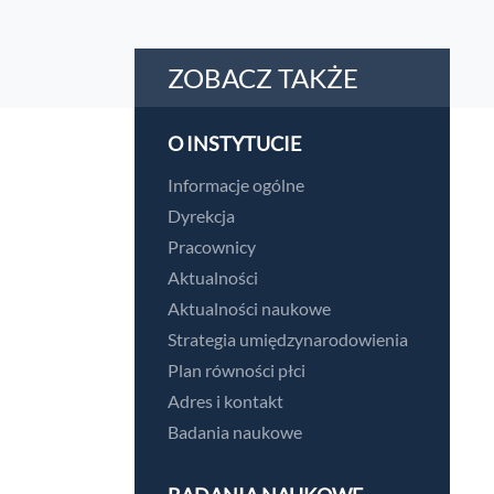
ZOBACZ TAKŻE
O INSTYTUCIE
Informacje ogólne
Dyrekcja
Pracownicy
Aktualności
Aktualności naukowe
Strategia umiędzynarodowienia
Plan równości płci
Adres i kontakt
Badania naukowe