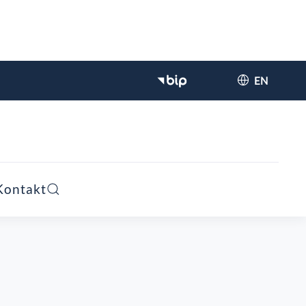
EN
Kontakt