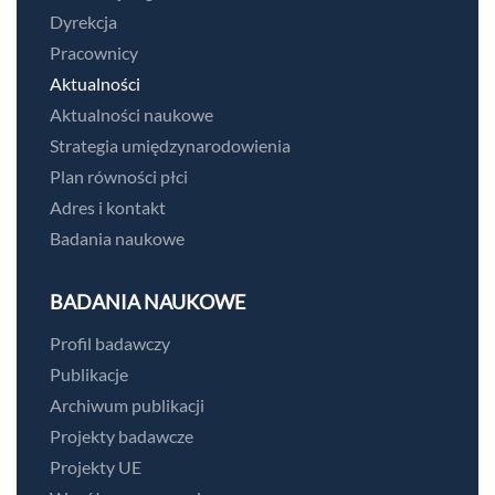
Dyrekcja
Pracownicy
Aktualności
Aktualności naukowe
Strategia umiędzynarodowienia
Plan równości płci
Adres i kontakt
Badania naukowe
BADANIA NAUKOWE
Profil badawczy
Publikacje
Archiwum publikacji
Projekty badawcze
Projekty UE