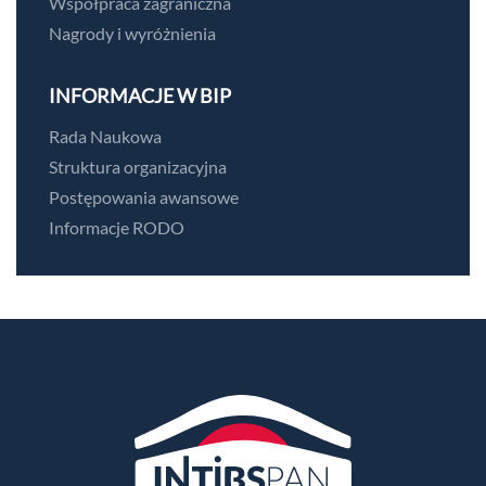
Współpraca zagraniczna
Nagrody i wyróżnienia
INFORMACJE W BIP
Rada Naukowa
Struktura organizacyjna
Postępowania awansowe
Informacje RODO