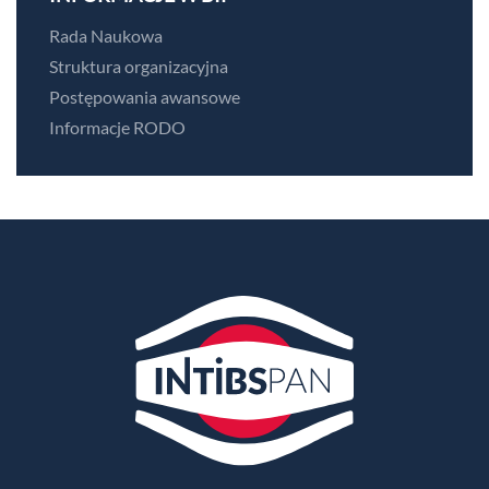
Rada Naukowa
Struktura organizacyjna
Postępowania awansowe
Informacje RODO