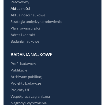
Pracownicy
Aktualności
Aktualności naukowe
Strategia umiędzynarodowienia
Plan równości płci
Adres i kontakt
Badania naukowe
BADANIA NAUKOWE
Profil badawczy
Publikacje
Archiwum publikacji
Projekty badawcze
Projekty UE
Współpraca zagraniczna
Nagrody i wyróżnienia