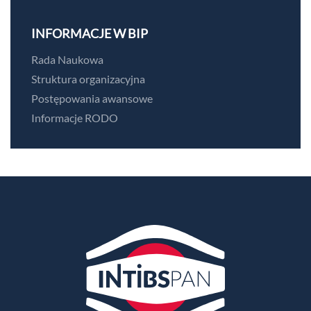
INFORMACJE W BIP
Rada Naukowa
Struktura organizacyjna
Postępowania awansowe
Informacje RODO