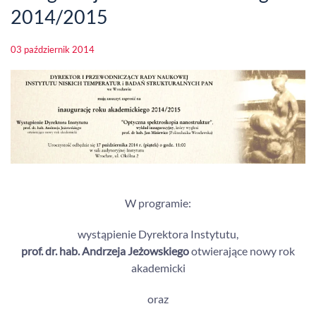
2014/2015
03 październik 2014
W programie:
wystąpienie Dyrektora Instytutu,
prof. dr. hab. Andrzeja Jeżowskiego
otwierające nowy rok
akademicki
oraz