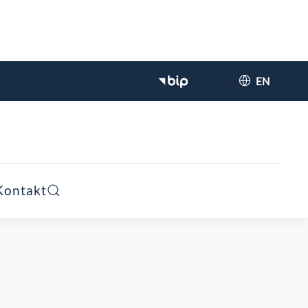
EN
Kontakt