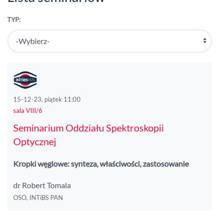
TYP:
15-12-23, piątek 11:00
sala VIII/6
Seminarium Oddziału Spektroskopii
Optycznej
Kropki węglowe: synteza, właściwości, zastosowanie
dr Robert Tomala
OSO, INTiBS PAN