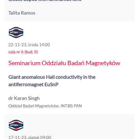
Talita Ramos
22-11-23, środa 14:00
sala nr 6 (bud. II)
Seminarium Oddziału Badań Magnetyków
Giant anomalous Hall conductivity in the
antiferromagnet EuSnP
dr Karan Singh
Oddział Badań Magnetyków, INTiBS PAN
17-11-23, piątek 09:00