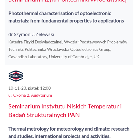
Photothermal characterisation of optoelectronic
materials: from fundamental properties to applications
dr Szymon J. Zelewski
Katedra Fizyki Doświadczalnej, Wydział Podstawowych Problemów
Techniki, Politechnika Wrocławska Optoelectronics Group,
Cavendish Laboratory, University of Cambridge, UK
10-11-23, piątek 12:00
ul. Okólna 2, Audytorium
Seminarium Instytutu Niskich Temperatur i
Badań Strukturalnych PAN
Thermal metrology for meteorology and climate: research
and studies, international projects and activities,