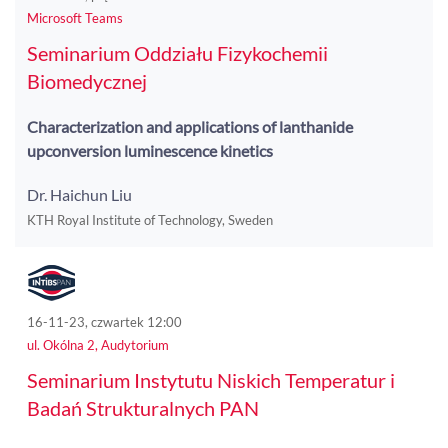
Microsoft Teams
Seminarium Oddziału Fizykochemii
Biomedycznej
Characterization and applications of lanthanide
upconversion luminescence kinetics
Dr. Haichun Liu
KTH Royal Institute of Technology, Sweden
16-11-23, czwartek 12:00
ul. Okólna 2, Audytorium
Seminarium Instytutu Niskich Temperatur i
Badań Strukturalnych PAN