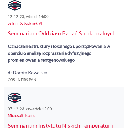
12-12-23, wtorek 14:00
Sala nr 6, budynek VIII
Seminarium Oddziału Badań Strukturalnych
Oznaczenie struktury i lokalnego uporządkowania w
oparciu o analizę rozpraszania dyfuzyjnego
promieniowania rentgenowskiego
dr Dorota Kowalska
OBS, INTiBS PAN
07-12-23, czwartek 12:00
Microsoft Teams
Seminarium Instytutu Niskich Temperatur i