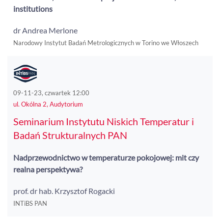
institutions
dr Andrea Merlone
Narodowy Instytut Badań Metrologicznych w Torino we Włoszech
09-11-23, czwartek 12:00
ul. Okólna 2, Audytorium
Seminarium Instytutu Niskich Temperatur i
Badań Strukturalnych PAN
Nadprzewodnictwo w temperaturze pokojowej: mit czy
realna perspektywa?
prof. dr hab. Krzysztof Rogacki
INTiBS PAN