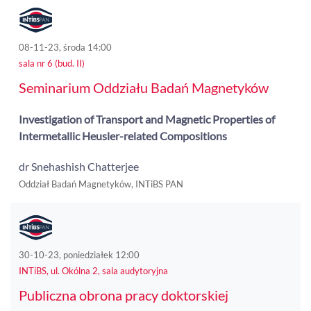
08-11-23, środa 14:00
sala nr 6 (bud. II)
Seminarium Oddziału Badań Magnetyków
Investigation of Transport and Magnetic Properties of
Intermetallic Heusler-related Compositions
dr Snehashish Chatterjee
Oddział Badań Magnetyków, INTiBS PAN
30-10-23, poniedziałek 12:00
INTiBS, ul. Okólna 2, sala audytoryjna
Publiczna obrona pracy doktorskiej