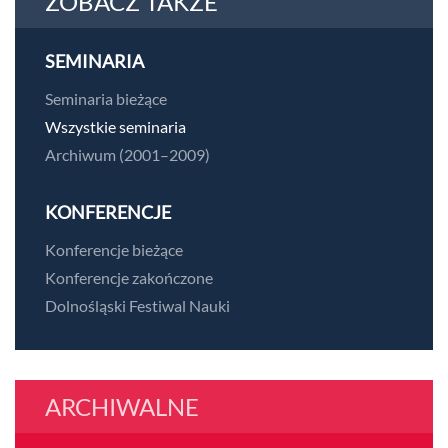
ZOBACZ TAKŻE
SEMINARIA
Seminaria bieżące
Wszystkie seminaria
Archiwum (2001–2009)
KONFERENCJE
Konferencje bieżące
Konferencje zakończone
Dolnośląski Festiwal Nauki
ARCHIWALNE