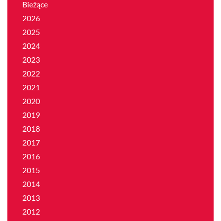
Bieżące
2026
2025
2024
2023
2022
2021
2020
2019
2018
2017
2016
2015
2014
2013
2012