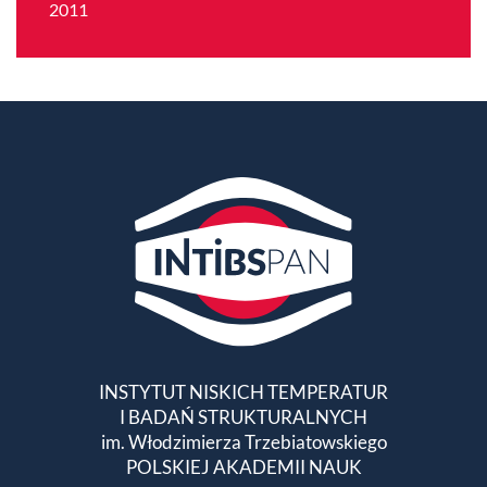
2011
INSTYTUT NISKICH TEMPERATUR
I BADAŃ STRUKTURALNYCH
im. Włodzimierza Trzebiatowskiego
POLSKIEJ AKADEMII NAUK