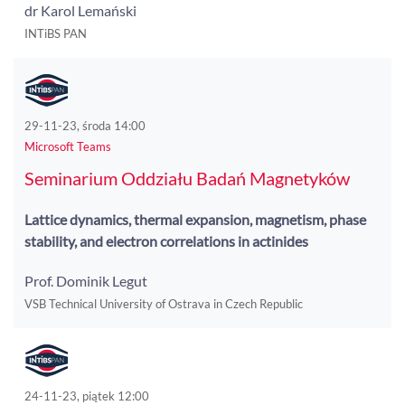
dr Karol Lemański
INTiBS PAN
29-11-23, środa 14:00
Microsoft Teams
Seminarium Oddziału Badań Magnetyków
Lattice dynamics, thermal expansion, magnetism, phase
stability, and electron correlations in actinides
Prof. Dominik Legut
VSB Technical University of Ostrava in Czech Republic
24-11-23, piątek 12:00