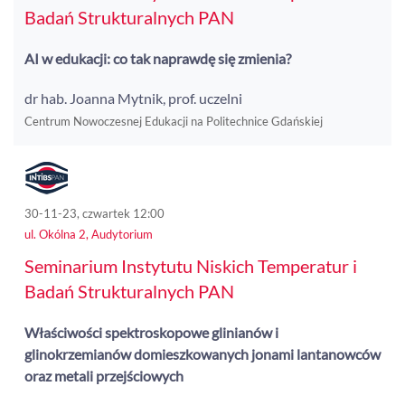
Badań Strukturalnych PAN
AI w edukacji: co tak naprawdę się zmienia?
dr hab. Joanna Mytnik, prof. uczelni
Centrum Nowoczesnej Edukacji na Politechnice Gdańskiej
30-11-23, czwartek 12:00
ul. Okólna 2, Audytorium
Seminarium Instytutu Niskich Temperatur i
Badań Strukturalnych PAN
Właściwości spektroskopowe glinianów i
glinokrzemianów domieszkowanych jonami lantanowców
oraz metali przejściowych