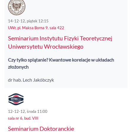
14-12-12, piątek 12:15
UWr, pl. Maksa Borna 9, sala 422
Seminarium Instytutu Fizyki Teoretycznej
Uniwersytetu Wrocławskiego
Czy tylko splątanie? Kwantowe korelacje w układach
złożonych
dr hab. Lech Jakóbczyk
12-12-12, środa 11:00
sala nr 6, bud. VIII
Seminarium Doktoranckie