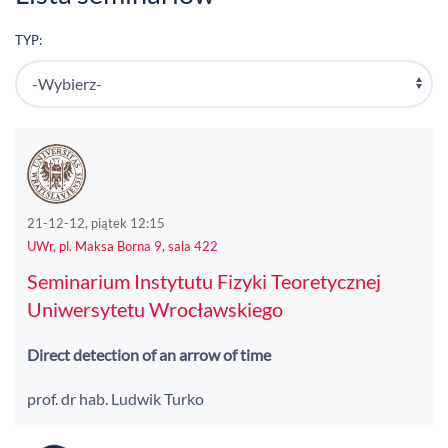
TYP:
21-12-12, piątek 12:15
UWr, pl. Maksa Borna 9, sala 422
Seminarium Instytutu Fizyki Teoretycznej
Uniwersytetu Wrocławskiego
Direct detection of an arrow of time
prof. dr hab. Ludwik Turko