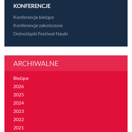
KONFERENCJE
Konferencje bieżące
Konferencje zakończone
Dolnośląski Festiwal Nauki
ARCHIWALNE
Bieżące
2026
2025
2024
2023
2022
2021