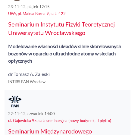
23-11-12, piątek 12:15
UWr, pl. Maksa Borna 9, sala 422
Seminarium Instytutu Fizyki Teoretycznej
Uniwersytetu Wrocławskiego
Modelowanie własności układów silnie skorelowanych
bozonów w oparciu o ultrachłodne atomy w sieciach
optycznych
dr Tomasz A. Zaleski
INTiBS PAN Wrocław
22-11-12, czwartek 14:00
ul. Gajowicka 95, sala seminaryjna (nowy budynek, II piętro)
Seminarium Międzynarodowego