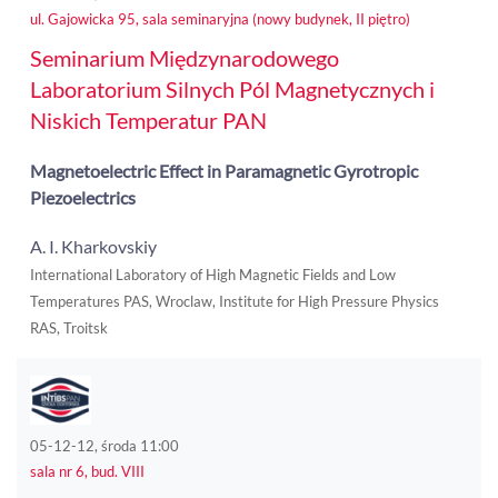
ul. Gajowicka 95, sala seminaryjna (nowy budynek, II piętro)
Seminarium Międzynarodowego
Laboratorium Silnych Pól Magnetycznych i
Niskich Temperatur PAN
Magnetoelectric Effect in Paramagnetic Gyrotropic
Piezoelectrics
A. I. Kharkovskiy
International Laboratory of High Magnetic Fields and Low
Temperatures PAS, Wroclaw, Institute for High Pressure Physics
RAS, Troitsk
05-12-12, środa 11:00
sala nr 6, bud. VIII