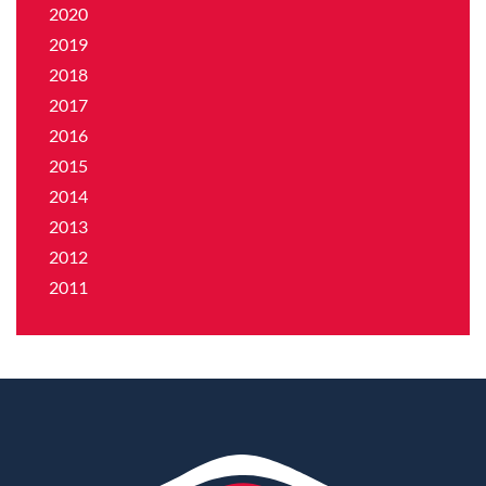
2020
2019
2018
2017
2016
2015
2014
2013
2012
2011