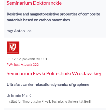
Seminarium Doktoranckie
Resistive and magnetoresistive properties of composite
materials based on carbon nanotubes
mgr Anton Los
03-12-12, poniedziałek 11:15
PWr, bud. A1, sala 322
Seminarium Fizyki Politechniki Wrocławskiej
Ultrafast carrier relaxation dynamics of graphene
dr Ermin Malić
Institut für Theoretische Physik Technische Universität Berlin