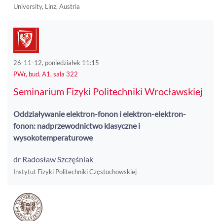
University, Linz, Austria
26-11-12, poniedziałek 11:15
PWr, bud. A1, sala 322
Seminarium Fizyki Politechniki Wrocławskiej
Oddziaływanie elektron-fonon i elektron-elektron-
fonon: nadprzewodnictwo klasyczne i
wysokotemperaturowe
dr Radosław Szczęśniak
Instytut Fizyki Politechniki Częstochowskiej