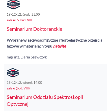
19-12-12, środa 11:00
sala nr 6, bud. VIII
Seminarium Doktoranckie
Wybrane właściwości fizyczne i ferroelastyczne przejścia
fazowe w materiałach typu
natisite
mgr inż. Daria Szewczyk
18-12-12, wtorek 14:00
sala 6 (bud. VIII)
Seminarium Oddziału Spektroskopii
Optycznej