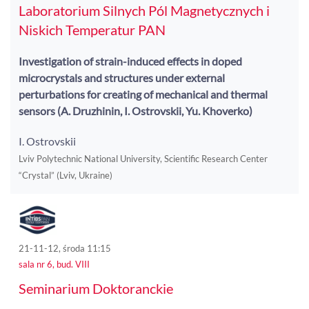
Laboratorium Silnych Pól Magnetycznych i
Niskich Temperatur PAN
Investigation of strain-induced effects in doped
microcrystals and structures under external
perturbations for creating of mechanical and thermal
sensors (A. Druzhinin, I. Ostrovskii, Yu. Khoverko)
I. Ostrovskii
Lviv Polytechnic National University, Scientific Research Center
“Crystal” (Lviv, Ukraine)
21-11-12, środa 11:15
sala nr 6, bud. VIII
Seminarium Doktoranckie