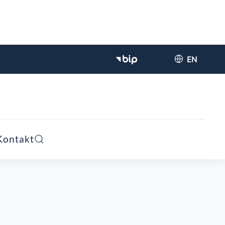
EN
Kontakt