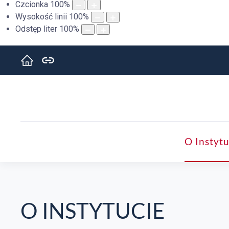
Czcionka
100
%
Wysokość linii
100
%
Odstęp liter
100
%
O Instytu
O INSTYTUCIE