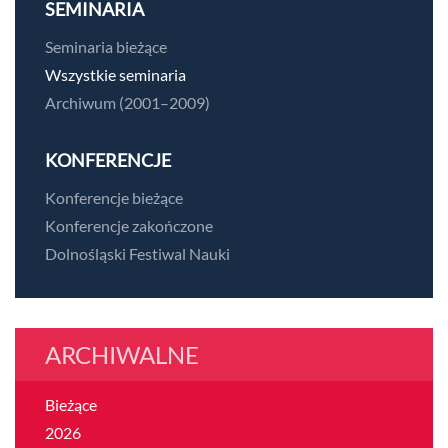
SEMINARIA
Seminaria bieżące
Wszystkie seminaria
Archiwum (2001–2009)
KONFERENCJE
Konferencje bieżące
Konferencje zakończone
Dolnośląski Festiwal Nauki
ARCHIWALNE
Bieżące
2026