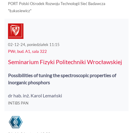
PORT Polski Ośrodek Rozwoju Technologii Sieć Badawcza
"Łukasiewicz"
02-12-24, poniedziałek 11:15
PWr, bud. A1, sala 322
Seminarium Fizyki Politechniki Wrocławskiej
Possibilities of tuning the spectroscopic properties of
inorganic phosphors
dr hab. inż. Karol Lemański
INTiBS PAN