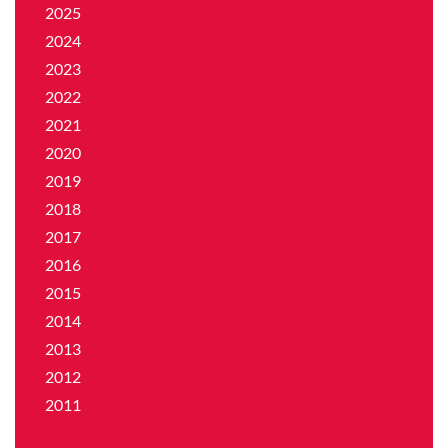
2025
2024
2023
2022
2021
2020
2019
2018
2017
2016
2015
2014
2013
2012
2011