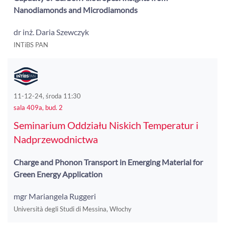
Nanodiamonds and Microdiamonds
dr inż. Daria Szewczyk
INTiBS PAN
11-12-24, środa 11:30
sala 409a, bud. 2
Seminarium Oddziału Niskich Temperatur i
Nadprzewodnictwa
Charge and Phonon Transport in Emerging Material for
Green Energy Application
mgr Mariangela Ruggeri
Università degli Studi di Messina, Włochy