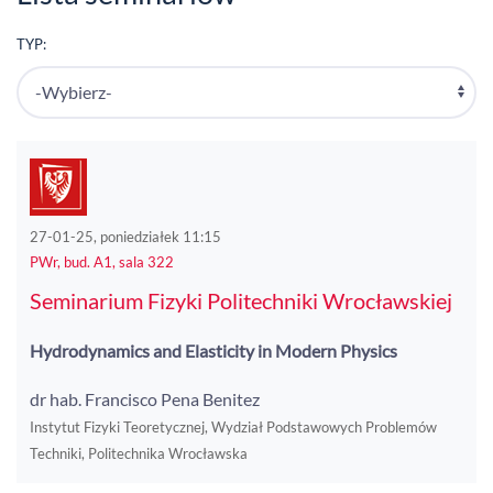
TYP:
27-01-25, poniedziałek 11:15
PWr, bud. A1, sala 322
Seminarium Fizyki Politechniki Wrocławskiej
Hydrodynamics and Elasticity in Modern Physics
dr hab. Francisco Pena Benitez
Instytut Fizyki Teoretycznej, Wydział Podstawowych Problemów
Techniki, Politechnika Wrocławska