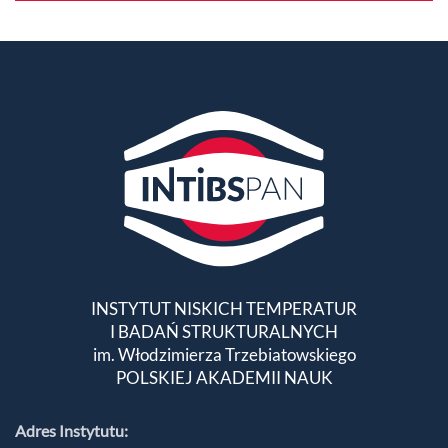
INSTYTUT NISKICH TEMPERATUR
I BADAŃ STRUKTURALNYCH
im. Włodzimierza Trzebiatowskiego
POLSKIEJ AKADEMII NAUK
Adres Instytutu: