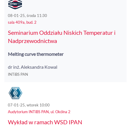
08-01-25, środa 11:30
sala 409a, bud. 2
Seminarium Oddziału Niskich Temperatur i
Nadprzewodnictwa
Melting curve thermometer
dr inż. Aleksandra Kowal
INTiBS PAN
07-01-25, wtorek 10:00
Audytorium INTiBS PAN, ul. Okólna 2
Wykład w ramach WSD IPAN