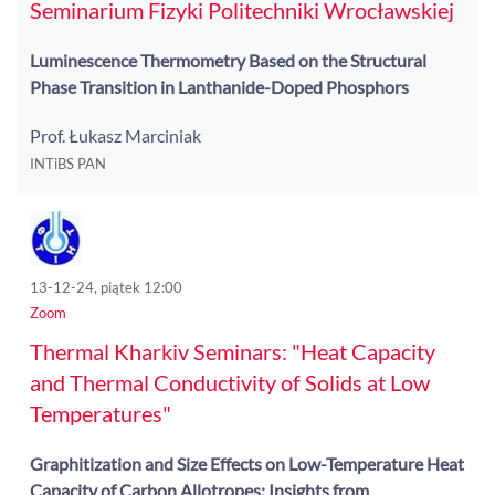
Seminarium Fizyki Politechniki Wrocławskiej
Luminescence Thermometry Based on the Structural
Phase Transition in Lanthanide-Doped Phosphors
Prof. Łukasz Marciniak
INTiBS PAN
13-12-24, piątek 12:00
Zoom
Thermal Kharkiv Seminars: "Heat Capacity
and Thermal Conductivity of Solids at Low
Temperatures"
Graphitization and Size Effects on Low-Temperature Heat
Capacity of Carbon Allotropes: Insights from