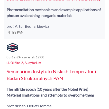
Photoexcitation mechanism and example applications of
photon avalanching inorganic materials
prof. Artur Bednarkiewicz
INTiBS PAN
05-12-24, czwartek 12:00
ul. Okólna 2, Audytorium
Seminarium Instytutu Niskich Temperatur i
Badań Strukturalnych PAN
The nitride epoch (10 years after the Nobel Prize)
Material limitations and attempts to overcome them
prof. dr hab. Detlef Hommel