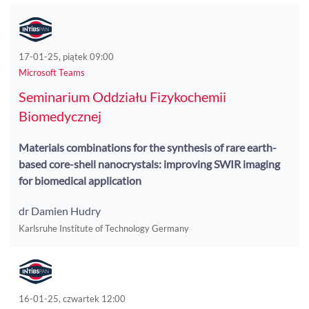
17-01-25, piątek 09:00
Microsoft Teams
Seminarium Oddziału Fizykochemii
Biomedycznej
Materials combinations for the synthesis of rare earth-
based core-shell nanocrystals: improving SWIR imaging
for biomedical application
dr Damien Hudry
Karlsruhe Institute of Technology Germany
16-01-25, czwartek 12:00