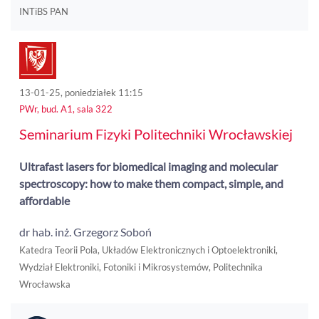
INTiBS PAN
13-01-25, poniedziałek 11:15
PWr, bud. A1, sala 322
Seminarium Fizyki Politechniki Wrocławskiej
Ultrafast lasers for biomedical imaging and molecular
spectroscopy: how to make them compact, simple, and
affordable
dr hab. inż. Grzegorz Soboń
Katedra Teorii Pola, Układów Elektronicznych i Optoelektroniki,
Wydział Elektroniki, Fotoniki i Mikrosystemów, Politechnika
Wrocławska