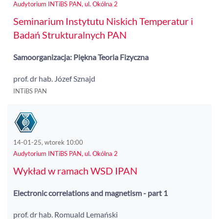
Audytorium INTiBS PAN, ul. Okólna 2
Seminarium Instytutu Niskich Temperatur i
Badań Strukturalnych PAN
Samoorganizacja: Piękna Teoria Fizyczna
prof. dr hab. Józef Sznajd
INTiBS PAN
14-01-25, wtorek 10:00
Audytorium INTiBS PAN, ul. Okólna 2
Wykład w ramach WSD IPAN
Electronic correlations and magnetism - part 1
prof. dr hab. Romuald Lemański