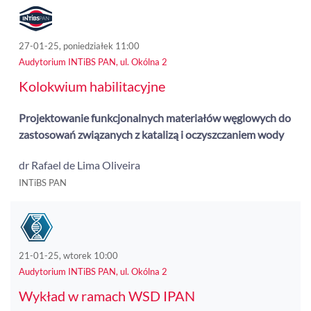
27-01-25, poniedziałek 11:00
Audytorium INTiBS PAN, ul. Okólna 2
Kolokwium habilitacyjne
Projektowanie funkcjonalnych materiałów węglowych do
zastosowań związanych z katalizą i oczyszczaniem wody
dr Rafael de Lima Oliveira
INTiBS PAN
21-01-25, wtorek 10:00
Audytorium INTiBS PAN, ul. Okólna 2
Wykład w ramach WSD IPAN