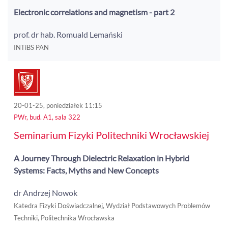
Electronic correlations and magnetism - part 2
prof. dr hab. Romuald Lemański
INTiBS PAN
20-01-25, poniedziałek 11:15
PWr, bud. A1, sala 322
Seminarium Fizyki Politechniki Wrocławskiej
A Journey Through Dielectric Relaxation in Hybrid
Systems: Facts, Myths and New Concepts
dr Andrzej Nowok
Katedra Fizyki Doświadczalnej, Wydział Podstawowych Problemów
Techniki, Politechnika Wrocławska