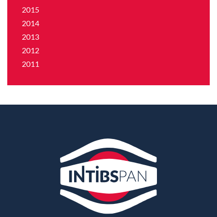
2015
2014
2013
2012
2011