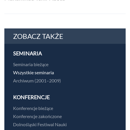
ZOBACZ TAKŻE
SEMINARIA
Seminaria bieżące
Wszystkie seminaria
Archiwum (2001–2009)
KONFERENCJE
Konferencje bieżące
Konferencje zakończone
Dolnośląski Festiwal Nauki