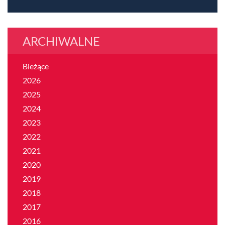
ARCHIWALNE
Bieżące
2026
2025
2024
2023
2022
2021
2020
2019
2018
2017
2016