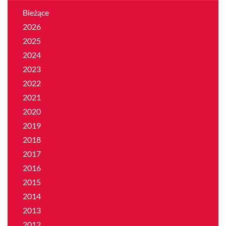
Bieżące
2026
2025
2024
2023
2022
2021
2020
2019
2018
2017
2016
2015
2014
2013
2012