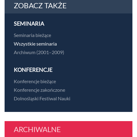
ZOBACZ TAKŻE
SEMINARIA
Seminaria bieżące
Wszystkie seminaria
Archiwum (2001–2009)
KONFERENCJE
Konferencje bieżące
Konferencje zakończone
Dolnośląski Festiwal Nauki
ARCHIWALNE