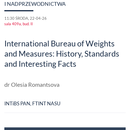
I NADPRZEWODNICTWA
11:30 ŚRODA, 22-04-26
sala 409a, bud. II
International Bureau of Weights
and Measures: History, Standards
and Interesting Facts
dr Olesia Romantsova
INTiBS PAN, FTINT NASU