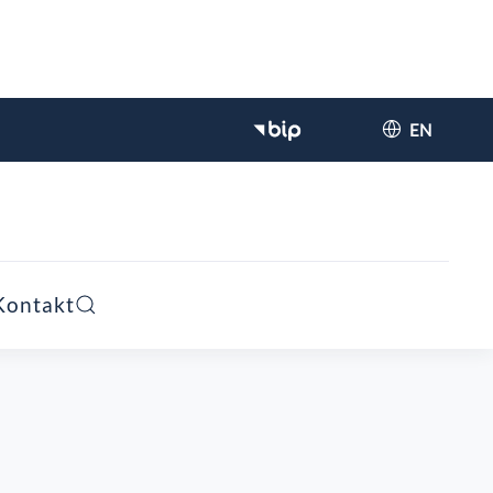
EN
Kontakt