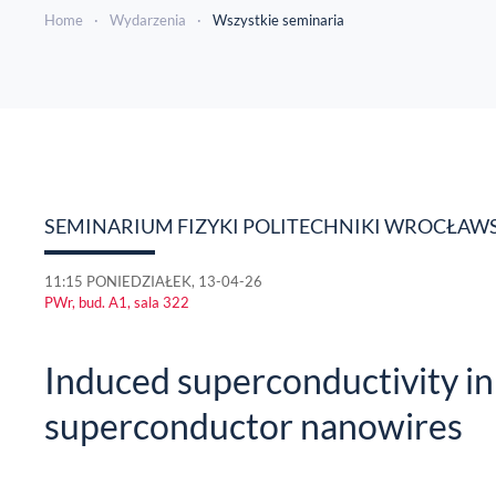
Home
Wydarzenia
Wszystkie seminaria
SEMINARIUM FIZYKI POLITECHNIKI WROCŁAWS
11:15 PONIEDZIAŁEK, 13-04-26
PWr, bud. A1, sala 322
Induced superconductivity in
superconductor nanowires