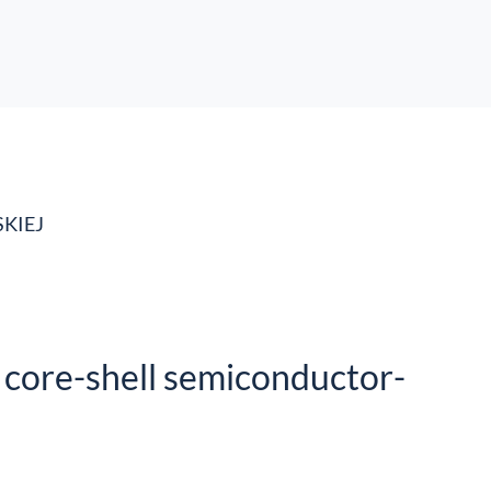
KIEJ
 core-shell semiconductor-