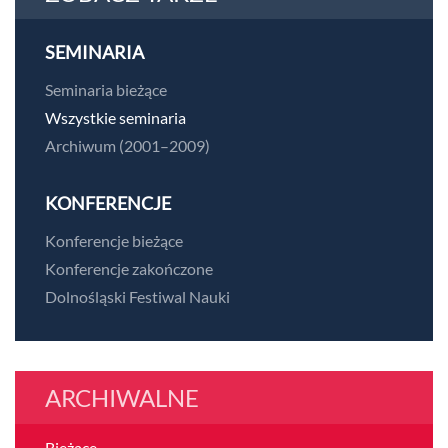
SEMINARIA
Seminaria bieżące
Wszystkie seminaria
Archiwum (2001–2009)
KONFERENCJE
Konferencje bieżące
Konferencje zakończone
Dolnośląski Festiwal Nauki
ARCHIWALNE
Bieżące