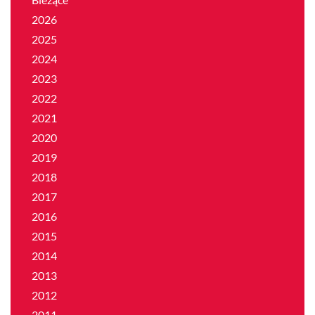
2026
2025
2024
2023
2022
2021
2020
2019
2018
2017
2016
2015
2014
2013
2012
2011