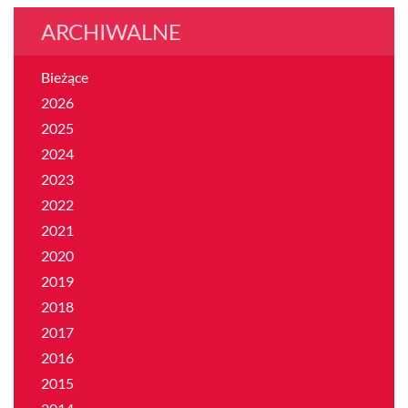
ARCHIWALNE
Bieżące
2026
2025
2024
2023
2022
2021
2020
2019
2018
2017
2016
2015