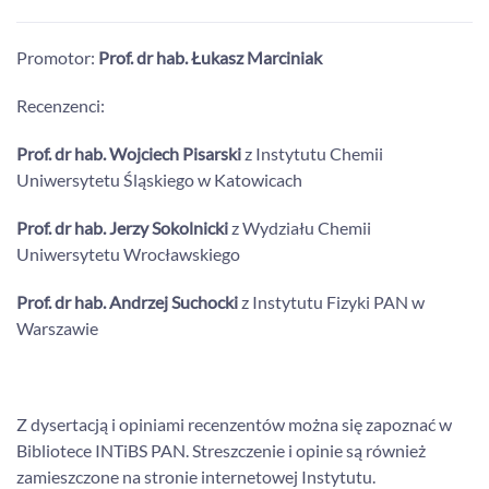
Promotor:
Prof. dr hab. Łukasz Marciniak
Recenzenci:
Prof. dr hab. Wojciech Pisarski
z Instytutu Chemii
Uniwersytetu Śląskiego w Katowicach
Prof. dr hab. Jerzy Sokolnicki
z Wydziału Chemii
Uniwersytetu Wrocławskiego
Prof. dr hab. Andrzej Suchocki
z Instytutu Fizyki PAN w
Warszawie
Z dysertacją i opiniami recenzentów można się zapoznać w
Bibliotece INTiBS PAN. Streszczenie i opinie są również
zamieszczone na stronie internetowej Instytutu.