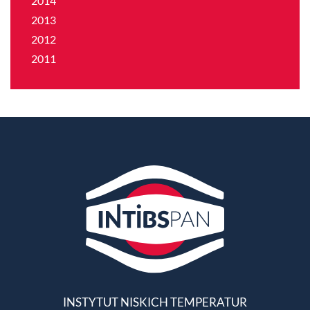
2014
2013
2012
2011
INSTYTUT NISKICH TEMPERATUR