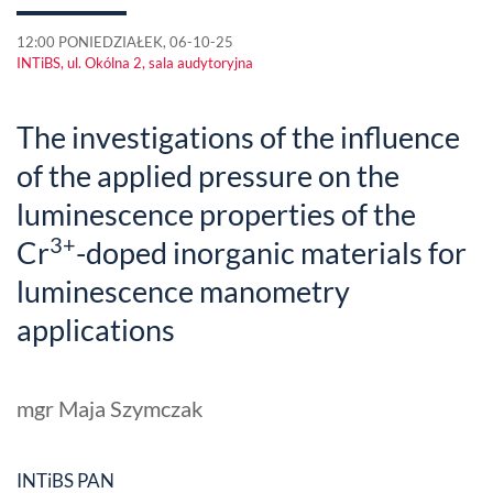
12:00 PONIEDZIAŁEK, 06-10-25
INTiBS, ul. Okólna 2, sala audytoryjna
The investigations of the influence
of the applied pressure on the
luminescence properties of the
3+
Cr
-doped inorganic materials for
luminescence manometry
applications
mgr Maja Szymczak
INTiBS PAN