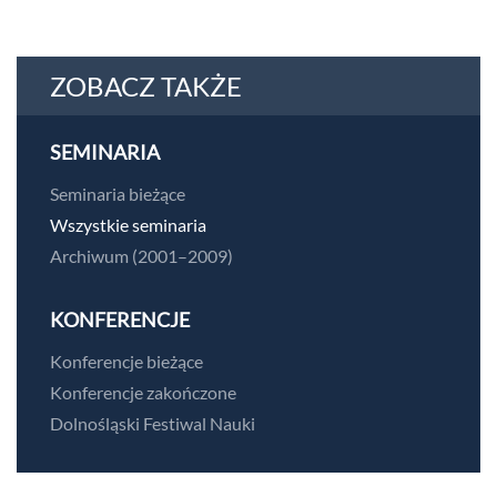
ZOBACZ TAKŻE
SEMINARIA
Seminaria bieżące
Wszystkie seminaria
Archiwum (2001–2009)
KONFERENCJE
Konferencje bieżące
Konferencje zakończone
Dolnośląski Festiwal Nauki