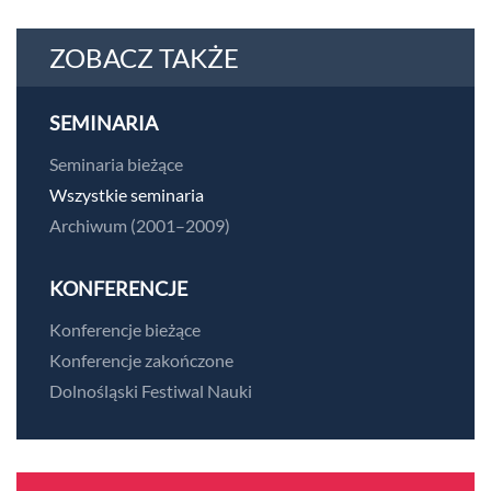
ZOBACZ TAKŻE
SEMINARIA
Seminaria bieżące
Wszystkie seminaria
Archiwum (2001–2009)
KONFERENCJE
Konferencje bieżące
Konferencje zakończone
Dolnośląski Festiwal Nauki