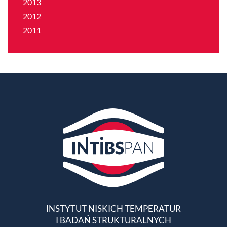
2013
2012
2011
INSTYTUT NISKICH TEMPERATUR
I BADAŃ STRUKTURALNYCH