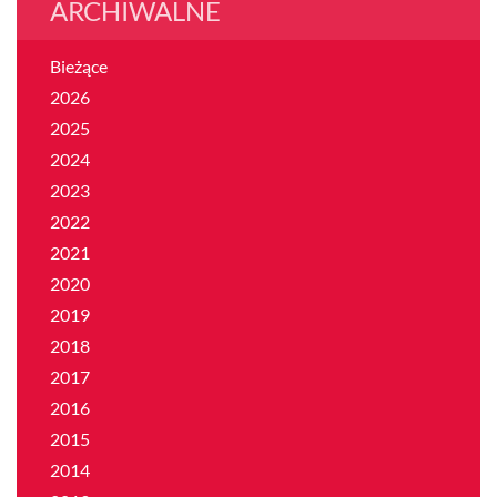
ARCHIWALNE
Bieżące
2026
2025
2024
2023
2022
2021
2020
2019
2018
2017
2016
2015
2014