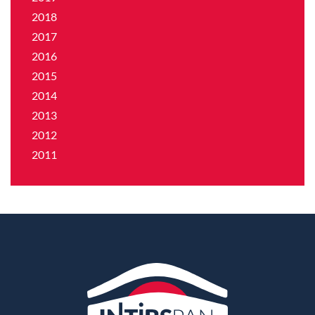
2018
2017
2016
2015
2014
2013
2012
2011