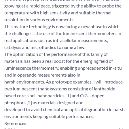
growing at a rapid pace, triggered by the ability to probe the
temperature with high sensitivity and suitable thermal
resolution in various environments.
This mature technology is now facing a new phase in which
the challenge is the use of the luminescent thermometers in
real applications such as intracellular measurements,
catalysis and microfluidics to name a few.
The optimization of the performance of this family of
materials has been a real boost for the emerging field of
luminescence thermometry, enabling unprecedented in-situ
and in operando measurements also in
harsh environments. As prototype examples, I will introduce
two luminescent (nano)systems consisting of lanthanide-
based core-shell nanoparticles [1] and Cr3+-doped
phosphors [2] as materials designed and
developed to avoid chemical and optical degradation in harsh
environments keeping suitable performances.
References