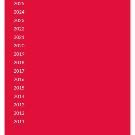
2025
2024
2023
2022
2021
2020
2019
2018
2017
2016
2015
2014
2013
2012
2011