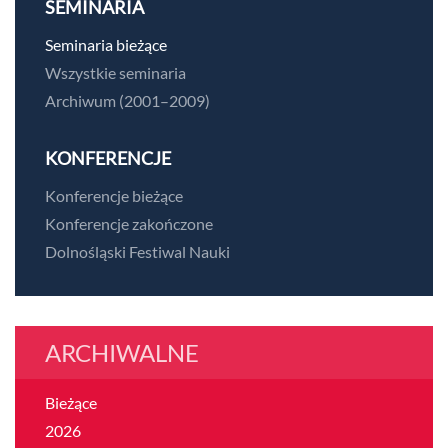
SEMINARIA
Seminaria bieżące
Wszystkie seminaria
Archiwum (2001–2009)
KONFERENCJE
Konferencje bieżące
Konferencje zakończone
Dolnośląski Festiwal Nauki
ARCHIWALNE
Bieżące
2026