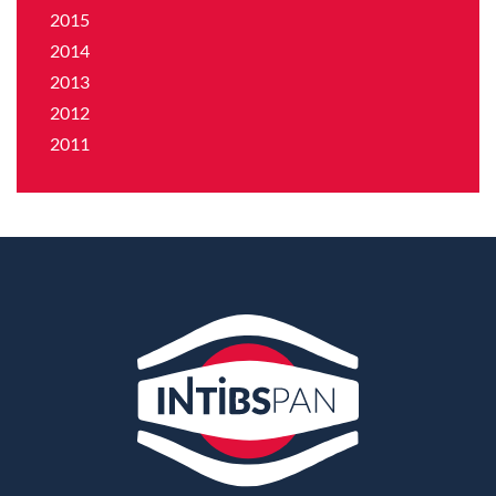
2015
2014
2013
2012
2011