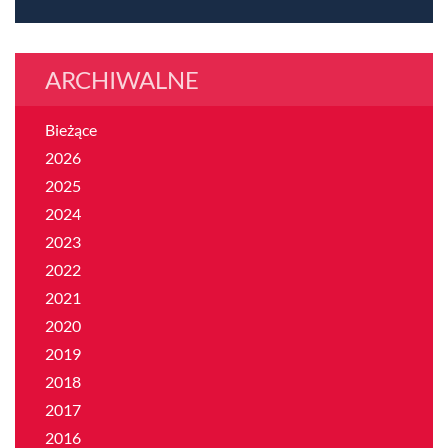
ARCHIWALNE
Bieżące
2026
2025
2024
2023
2022
2021
2020
2019
2018
2017
2016