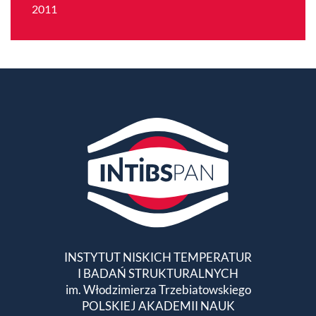
2011
INSTYTUT NISKICH TEMPERATUR
I BADAŃ STRUKTURALNYCH
im. Włodzimierza Trzebiatowskiego
POLSKIEJ AKADEMII NAUK