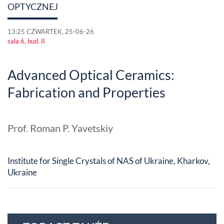
OPTYCZNEJ
13:25 CZWARTEK, 25-06-26
sala 6, bud. II
Advanced Optical Ceramics:
Fabrication and Properties
Prof. Roman P. Yavetskiy
Institute for Single Crystals of NAS of Ukraine, Kharkov,
Ukraine