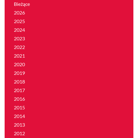
Bieżące
2026
2025
2024
2023
2022
2021
2020
2019
2018
2017
2016
2015
2014
2013
2012