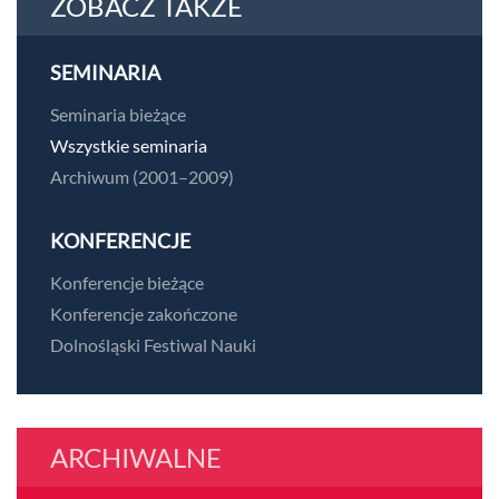
ZOBACZ TAKŻE
SEMINARIA
Seminaria bieżące
Wszystkie seminaria
Archiwum (2001–2009)
KONFERENCJE
Konferencje bieżące
Konferencje zakończone
Dolnośląski Festiwal Nauki
ARCHIWALNE