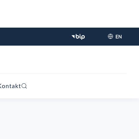
EN
Kontakt