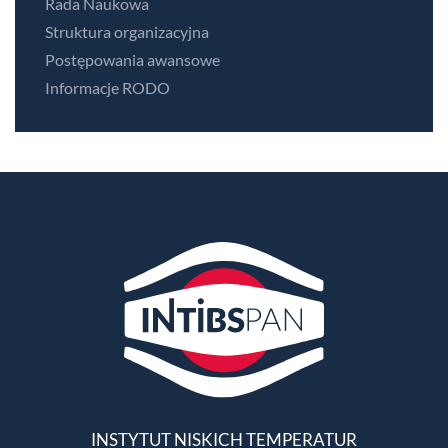
Rada Naukowa
Struktura organizacyjna
Postępowania awansowe
Informacje RODO
INSTYTUT NISKICH TEMPERATUR