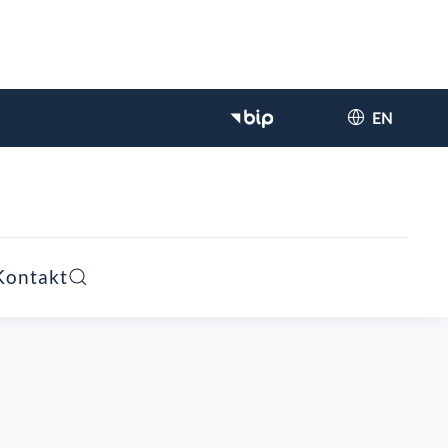
EN
Kontakt