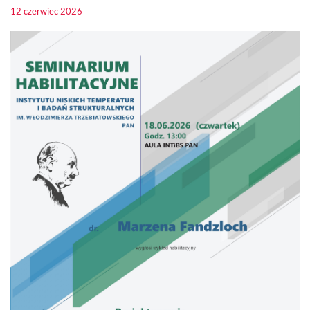
12 czerwiec 2026