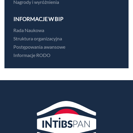
Nagrody i wyróżnienia
INFORMACJE W BIP
Rada Naukowa
Struktura organizacyjna
Postępowania awansowe
Informacje RODO