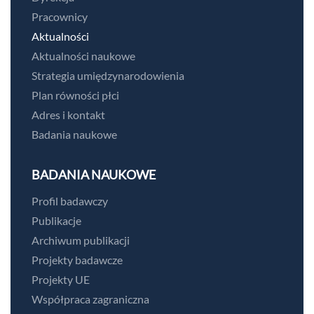
Pracownicy
Aktualności
Aktualności naukowe
Strategia umiędzynarodowienia
Plan równości płci
Adres i kontakt
Badania naukowe
BADANIA NAUKOWE
Profil badawczy
Publikacje
Archiwum publikacji
Projekty badawcze
Projekty UE
Współpraca zagraniczna