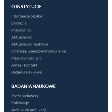
O INSTYTUCIE
Informacje ogólne
Dyrekcja
Pracownicy
Aktualności
Aktualności naukowe
Strategia umiędzynarodowienia
Plan równości płci
Adres i kontakt
Badania naukowe
BADANIA NAUKOWE
Profil badawczy
Publikacje
Archiwum publikacji