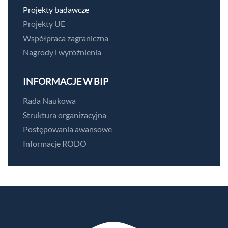
Projekty badawcze
Projekty UE
Współpraca zagraniczna
Nagrody i wyróżnienia
INFORMACJE W BIP
Rada Naukowa
Struktura organizacyjna
Postępowania awansowe
Informacje RODO