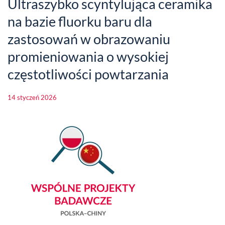
Ultraszybko scyntylująca ceramika
na bazie fluorku baru dla
zastosowań w obrazowaniu
promieniowania o wysokiej
częstotliwości powtarzania
14 styczeń 2026