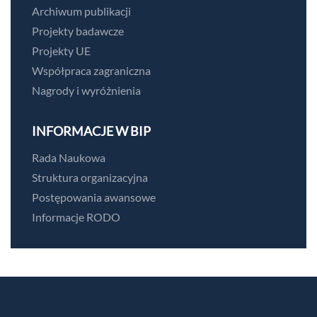
Archiwum publikacji
Projekty badawcze
Projekty UE
Współpraca zagraniczna
Nagrody i wyróżnienia
INFORMACJE W BIP
Rada Naukowa
Struktura organizacyjna
Postępowania awansowe
Informacje RODO