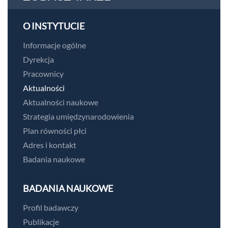
O INSTYTUCIE
Informacje ogólne
Dyrekcja
Pracownicy
Aktualności
Aktualności naukowe
Strategia umiędzynarodowienia
Plan równości płci
Adres i kontakt
Badania naukowe
BADANIA NAUKOWE
Profil badawczy
Publikacje